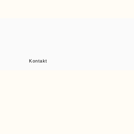
Kontakt